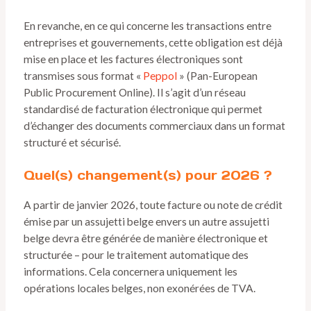
En revanche, en ce qui concerne les transactions entre
entreprises et gouvernements, cette obligation est déjà
mise en place et les factures électroniques sont
transmises sous format «
Peppol
» (Pan-European
Public Procurement Online). Il s’agit d’un réseau
standardisé de facturation électronique qui permet
d’échanger des documents commerciaux dans un format
structuré et sécurisé.
Quel(s) changement(s) pour 2026 ?
A partir de janvier 2026, toute facture ou note de crédit
émise par un assujetti belge envers un autre assujetti
belge devra être générée de manière électronique et
structurée – pour le traitement automatique des
informations. Cela concernera uniquement les
opérations locales belges, non exonérées de TVA.