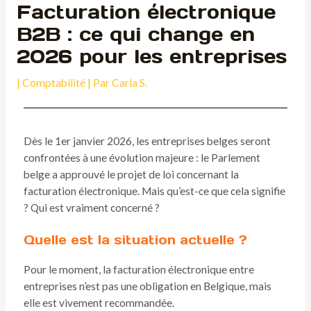
Facturation électronique
B2B : ce qui change en
2026 pour les entreprises
|
Comptabilité
| Par
Carla S.
Dès le 1er janvier 2026, les entreprises belges seront
confrontées à une évolution majeure : le Parlement
belge a approuvé le projet de loi concernant la
facturation électronique. Mais qu’est-ce que cela signifie
? Qui est vraiment concerné ?
Quelle est la situation actuelle ?
Pour le moment, la facturation électronique entre
entreprises n’est pas une obligation en Belgique, mais
elle est vivement recommandée.