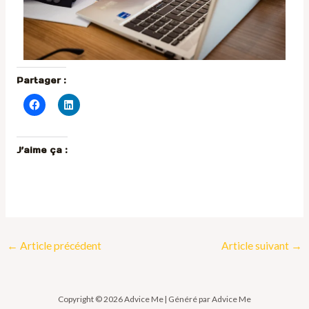
Partager :
J’aime ça :
←
Article précédent
Article suivant
→
Copyright © 2026 Advice Me | Généré par Advice Me