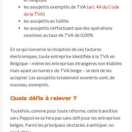
les assujettis exemptés de TVA (
art. 44 du Code
de la TVA
)
les assujettis en faillite
les assujettis n’effectuant que des opérations
soumises au taux de TVA de 0,00%
En ce qui concerne la réception de ces factures
électroniques, toute entreprise identifiée à la TVA en
Belgique – même les entreprises étrangères non établies
mais ayant un numéro de TVA belge – se doit de les
accepter. Les assujettis totalement exonérés sont, de
nouveau, exemptés.
Quels défis à relever ?
Toutefois, comme pour toute réforme, cette transition
vers Peppol ne se fera pas sans défi pour les entreprises
belges. Parmi les principaux obstacles à anticiper, on