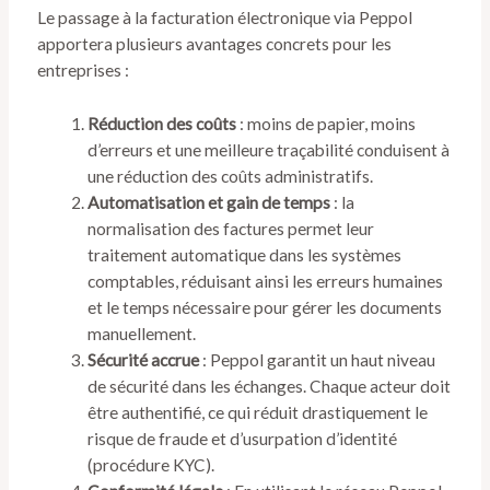
Le passage à la facturation électronique via Peppol
apportera plusieurs avantages concrets pour les
entreprises :
Réduction des coûts
: moins de papier, moins
d’erreurs et une meilleure traçabilité conduisent à
une réduction des coûts administratifs.
Automatisation et gain de temps
: la
normalisation des factures permet leur
traitement automatique dans les systèmes
comptables, réduisant ainsi les erreurs humaines
et le temps nécessaire pour gérer les documents
manuellement.
Sécurité accrue
: Peppol garantit un haut niveau
de sécurité dans les échanges. Chaque acteur doit
être authentifié, ce qui réduit drastiquement le
risque de fraude et d’usurpation d’identité
(procédure KYC).