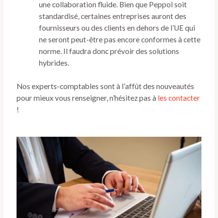
une collaboration fluide. Bien que Peppol soit
standardisé, certaines entreprises auront des
fournisseurs ou des clients en dehors de l’UE qui
ne seront peut-être pas encore conformes à cette
norme. Il faudra donc prévoir des solutions
hybrides.
Nos experts-comptables sont à l’affût des nouveautés
pour mieux vous renseigner, n’hésitez pas à
les contacter
!