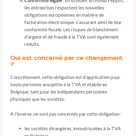
Conformité légale
: En utilisant le réseau Peppol,
les entreprises respectent les nouvelles
obligations européennes en matière de
facturation électronique, s’assurant ainsi de leur
conformité fiscale. Les risques de blanchiment
d’argent et de fraude à la TVA sont également
réduits.
Qui est concerné par ce changement
?
Concrètement, cette obligation est d’application pour
toute personne assujettie à la TVA et établie en
Belgique, tant pour les indépendants personnes
physiques que les sociétés.
A l’inverse, ne sont pas concernés par cette obligation :
les sociétés étrangères, immatriculées à la TVA
en Belgique