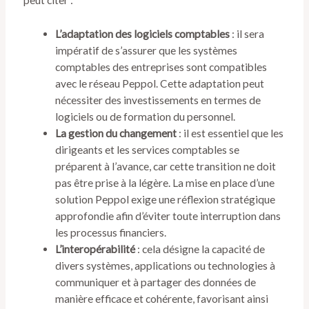
peut citer :
L’adaptation des logiciels comptables
: il sera
impératif de s’assurer que les systèmes
comptables des entreprises sont compatibles
avec le réseau Peppol. Cette adaptation peut
nécessiter des investissements en termes de
logiciels ou de formation du personnel.
La gestion du changement
: il est essentiel que les
dirigeants et les services comptables se
préparent à l’avance, car cette transition ne doit
pas être prise à la légère. La mise en place d’une
solution Peppol exige une réflexion stratégique
approfondie afin d’éviter toute interruption dans
les processus financiers.
L’interopérabilité
: cela désigne la capacité de
divers systèmes, applications ou technologies à
communiquer et à partager des données de
manière efficace et cohérente, favorisant ainsi