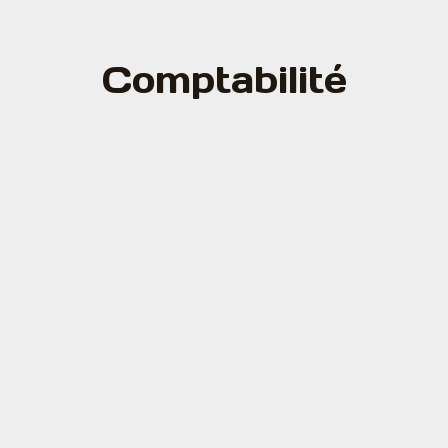
Comptabilité