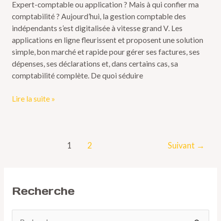
Expert-comptable ou application ? Mais à qui confier ma
comptabilité ? Aujourd’hui, la gestion comptable des
indépendants s’est digitalisée à vitesse grand V. Les
applications en ligne fleurissent et proposent une solution
simple, bon marché et rapide pour gérer ses factures, ses
dépenses, ses déclarations et, dans certains cas, sa
comptabilité complète. De quoi séduire
Lire la suite »
1
2
Suivant
→
Recherche