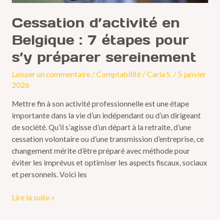
Cessation d’activité en
Belgique : 7 étapes pour
s’y préparer sereinement
Laisser un commentaire
/
Comptabilité
/
Carla S.
/
5 janvier
2026
Mettre fin à son activité professionnelle est une étape
importante dans la vie d’un indépendant ou d’un dirigeant
de société. Qu’il s’agisse d’un départ à la retraite, d’une
cessation volontaire ou d’une transmission d’entreprise, ce
changement mérite d’être préparé avec méthode pour
éviter les imprévus et optimiser les aspects fiscaux, sociaux
et personnels. Voici les
Lire la suite »