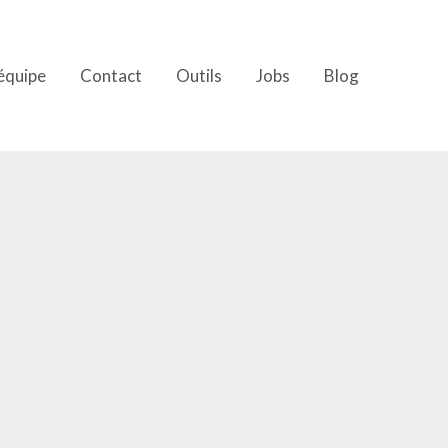
’équipe
Contact
Outils
Jobs
Blog