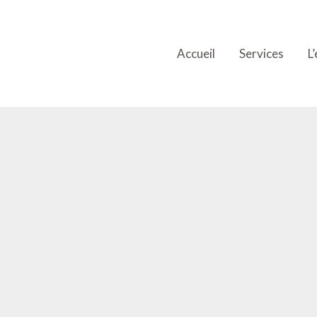
Accueil
Services
L