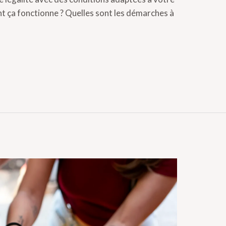
t ça fonctionne ? Quelles sont les démarches à