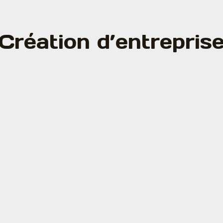
Création d’entrepris