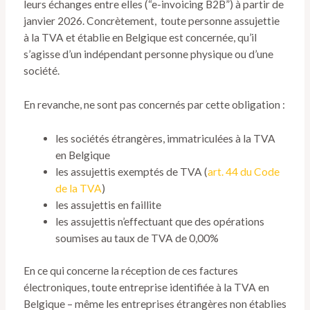
leurs échanges entre elles (“e-invoicing B2B”) à partir de
janvier 2026. Concrètement, toute personne assujettie
à la TVA et établie en Belgique est concernée, qu’il
s’agisse d’un indépendant personne physique ou d’une
société.
En revanche, ne sont pas concernés par cette obligation :
les sociétés étrangères, immatriculées à la TVA
en Belgique
les assujettis exemptés de TVA (
art. 44 du Code
de la TVA
)
les assujettis en faillite
les assujettis n’effectuant que des opérations
soumises au taux de TVA de 0,00%
En ce qui concerne la réception de ces factures
électroniques, toute entreprise identifiée à la TVA en
Belgique – même les entreprises étrangères non établies