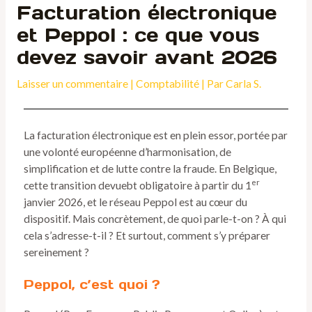
Facturation électronique
et Peppol : ce que vous
devez savoir avant 2026
Laisser un commentaire
|
Comptabilité
| Par
Carla S.
La facturation électronique est en plein essor, portée par
une volonté européenne d’harmonisation, de
simplification et de lutte contre la fraude. En Belgique,
er
cette transition devuebt obligatoire à partir du 1
janvier 2026, et le réseau Peppol est au cœur du
dispositif. Mais concrètement, de quoi parle-t-on ? À qui
cela s’adresse-t-il ? Et surtout, comment s’y préparer
sereinement ?
Peppol, c’est quoi ?