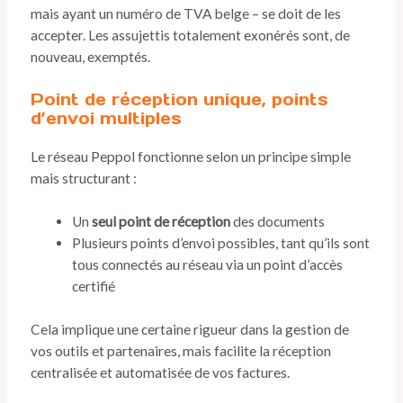
mais ayant un numéro de TVA belge – se doit de les
accepter. Les assujettis totalement exonérés sont, de
nouveau, exemptés.
Point de réception unique, points
d’envoi multiples
Le réseau Peppol fonctionne selon un principe simple
mais structurant :
Un
seul point de réception
des documents
Plusieurs points d’envoi possibles, tant qu’ils sont
tous connectés au réseau via un point d’accès
certifié
Cela implique une certaine rigueur dans la gestion de
vos outils et partenaires, mais facilite la réception
centralisée et automatisée de vos factures.