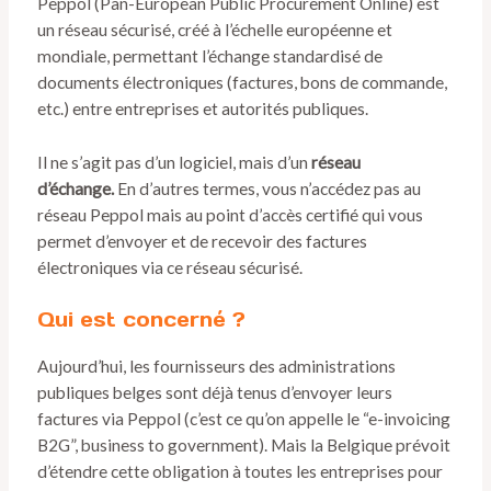
Peppol (Pan-European Public Procurement Online) est
un réseau sécurisé, créé à l’échelle européenne et
mondiale, permettant l’échange standardisé de
documents électroniques (factures, bons de commande,
etc.) entre entreprises et autorités publiques.
Il ne s’agit pas d’un logiciel, mais d’un
réseau
d’échange.
En d’autres termes, vous n’accédez pas au
réseau Peppol mais au point d’accès certifié qui vous
permet d’envoyer et de recevoir des factures
électroniques via ce réseau sécurisé.
Qui est concerné ?
Aujourd’hui, les fournisseurs des administrations
publiques belges sont déjà tenus d’envoyer leurs
factures via Peppol (c’est ce qu’on appelle le “e-invoicing
B2G”, business to government). Mais la Belgique prévoit
d’étendre cette obligation à toutes les entreprises pour