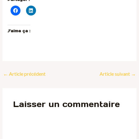
J’aime ça :
←
Article précédent
Article suivant
→
Laisser un commentaire