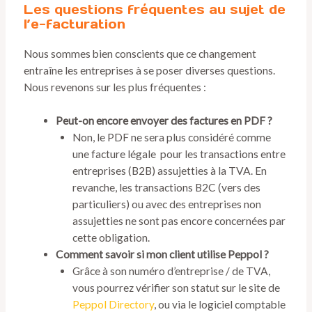
Les questions fréquentes au sujet de
l’e-facturation
Nous sommes bien conscients que ce changement
entraîne les entreprises à se poser diverses questions.
Nous revenons sur les plus fréquentes :
Peut-on encore envoyer des factures en PDF ?
Non, le PDF ne sera plus considéré comme
une facture légale pour les transactions entre
entreprises (B2B) assujetties à la TVA. En
revanche, les transactions B2C (vers des
particuliers) ou avec des entreprises non
assujetties ne sont pas encore concernées par
cette obligation.
Comment savoir si mon client utilise Peppol ?
Grâce à son numéro d’entreprise / de TVA,
vous pourrez vérifier son statut sur le site de
Peppol Directory
, ou via le logiciel comptable