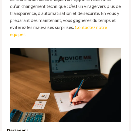
qu’un changement technique : c’est un virage vers plus de
transparence, d’automatisation et de sécurité. En vous y
préparant dès maintenant, vous gagnerez du temps et
éviterez les mauvaises surprises.
Contactez notre
équipe !
Partager :