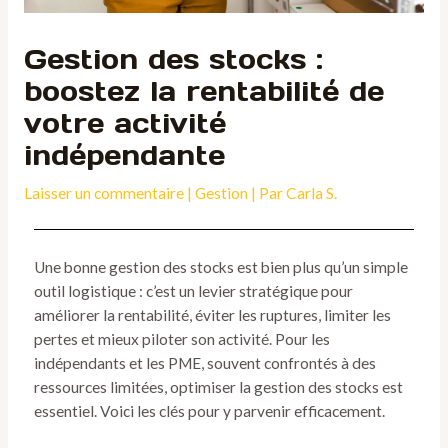
Gestion des stocks :
boostez la rentabilité de
votre activité
indépendante
Laisser un commentaire
|
Gestion
| Par
Carla S.
Une bonne gestion des stocks est bien plus qu’un simple
outil logistique : c’est un levier stratégique pour
améliorer la rentabilité, éviter les ruptures, limiter les
pertes et mieux piloter son activité. Pour les
indépendants et les PME, souvent confrontés à des
ressources limitées, optimiser la gestion des stocks est
essentiel. Voici les clés pour y parvenir efficacement.