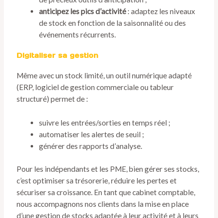
anticipez les pics d’activité
: adaptez les niveaux
de stock en fonction de la saisonnalité ou des
événements récurrents.
Digitaliser sa gestion
Même avec un stock limité, un outil numérique adapté
(ERP, logiciel de gestion commerciale ou tableur
structuré) permet de :
suivre les entrées/sorties en temps réel ;
automatiser les alertes de seuil ;
générer des rapports d’analyse.
Pour les indépendants et les PME, bien gérer ses stocks,
c’est optimiser sa trésorerie, réduire les pertes et
sécuriser sa croissance. En tant que cabinet comptable,
nous accompagnons nos clients dans la mise en place
d’une gestion de stocks adaptée à leur activité et à leurs