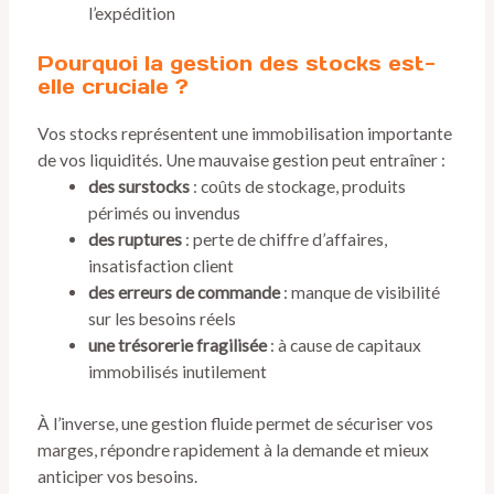
l’expédition
Pourquoi la gestion des stocks est-
elle cruciale ?
Vos stocks représentent une immobilisation importante
de vos liquidités. Une mauvaise gestion peut entraîner :
des surstocks
: coûts de stockage, produits
périmés ou invendus
des ruptures
: perte de chiffre d’affaires,
insatisfaction client
des erreurs de commande
: manque de visibilité
sur les besoins réels
une trésorerie fragilisée
: à cause de capitaux
immobilisés inutilement
À l’inverse, une gestion fluide permet de sécuriser vos
marges, répondre rapidement à la demande et mieux
anticiper vos besoins.