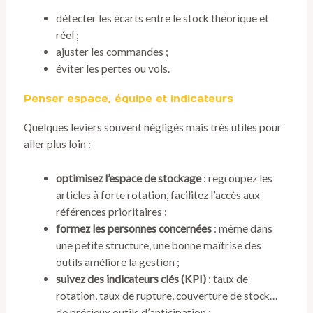
détecter les écarts entre le stock théorique et
réel ;
ajuster les commandes ;
éviter les pertes ou vols.
Penser espace, équipe et indicateurs
Quelques leviers souvent négligés mais très utiles pour
aller plus loin :
optimisez l’espace de stockage
: regroupez les
articles à forte rotation, facilitez l’accès aux
références prioritaires ;
formez les personnes concernées
: même dans
une petite structure, une bonne maîtrise des
outils améliore la gestion ;
suivez des indicateurs clés (KPI)
: taux de
rotation, taux de rupture, couverture de stock…
de précieux outils d’anticipation ;