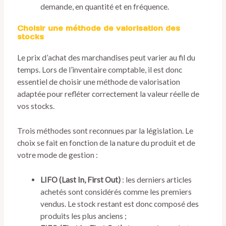
demande, en quantité et en fréquence.
Choisir une méthode de valorisation des
stocks
Le prix d’achat des marchandises peut varier au fil du
temps. Lors de l’inventaire comptable, il est donc
essentiel de choisir une méthode de valorisation
adaptée pour refléter correctement la valeur réelle de
vos stocks.
Trois méthodes sont reconnues par la législation. Le
choix se fait en fonction de la nature du produit et de
votre mode de gestion :
LIFO (Last In, First Out)
: les derniers articles
achetés sont considérés comme les premiers
vendus. Le stock restant est donc composé des
produits les plus anciens ;