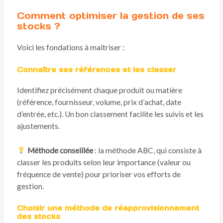
Comment optimiser la gestion de ses
stocks ?
Voici les fondations à maîtriser :
Connaître ses références et les classer
Identifiez précisément chaque produit ou matière
(référence, fournisseur, volume, prix d’achat, date
d’entrée, etc.). Un bon classement facilite les suivis et les
ajustements.
Méthode conseillée
: la méthode ABC, qui consiste à
classer les produits selon leur importance (valeur ou
fréquence de vente) pour prioriser vos efforts de
gestion.
Choisir une méthode de réapprovisionnement
des stocks