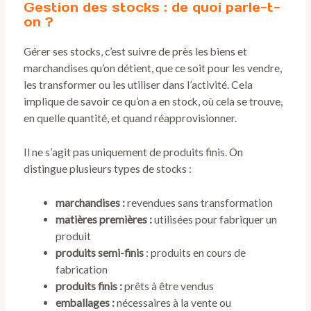
Gestion des stocks : de quoi parle-t-
on ?
Gérer ses stocks, c’est suivre de près les biens et
marchandises qu’on détient, que ce soit pour les vendre,
les transformer ou les utiliser dans l’activité. Cela
implique de savoir ce qu’on a en stock, où cela se trouve,
en quelle quantité, et quand réapprovisionner.
Il ne s’agit pas uniquement de produits finis. On
distingue plusieurs types de stocks :
marchandises :
revendues sans transformation
matières premières :
utilisées pour fabriquer un
produit
produits semi-finis
: produits en cours de
fabrication
produits finis :
prêts à être vendus
emballages :
nécessaires à la vente ou