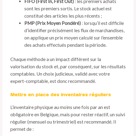
FIFO (First In, First Out)
: les premiers achats
sont les premiers sortis. Le stock actuel est
constitué des articles les plus récents ;
PMP (Prix Moyen Pondéré)
: lorsqu’il est difficile
d’identifier précisément les flux de marchandises,
on applique un prix moyen calculé sur l’ensemble
des achats effectués pendant la période.
Chaque méthode a un impact différent sur la
valorisation du stock et, par conséquent, sur les résultats
comptables. Un choix judicieux, validé avec votre
expert-comptable, est donc recommandé.
Mettre en place des inventaires réguliers
L’inventaire physique au moins une fois par an est
obligatoire en Belgique, mais pour rester réactif, un suivi
régulier (mensuel ou trimestriel) est recommandé. Il
permet de :