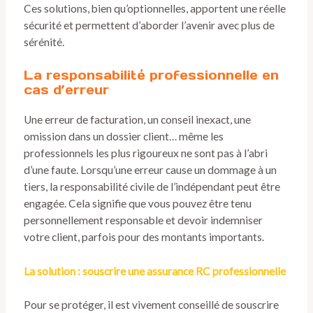
Ces solutions, bien qu’optionnelles, apportent une réelle
sécurité et permettent d’aborder l’avenir avec plus de
sérénité.
La responsabilité professionnelle en
cas d’erreur
Une erreur de facturation, un conseil inexact, une
omission dans un dossier client… même les
professionnels les plus rigoureux ne sont pas à l’abri
d’une faute. Lorsqu’une erreur cause un dommage à un
tiers, la responsabilité civile de l’indépendant peut être
engagée. Cela signifie que vous pouvez être tenu
personnellement responsable et devoir indemniser
votre client, parfois pour des montants importants.
La solution : souscrire une assurance RC professionnelle
Pour se protéger, il est vivement conseillé de souscrire