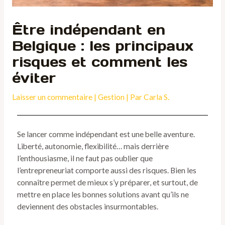
Être indépendant en
Belgique : les principaux
risques et comment les
éviter
Laisser un commentaire
|
Gestion
| Par
Carla S.
Se lancer comme indépendant est une belle aventure.
Liberté, autonomie, flexibilité… mais derrière
l’enthousiasme, il ne faut pas oublier que
l’entrepreneuriat comporte aussi des risques. Bien les
connaître permet de mieux s’y préparer, et surtout, de
mettre en place les bonnes solutions avant qu’ils ne
deviennent des obstacles insurmontables.