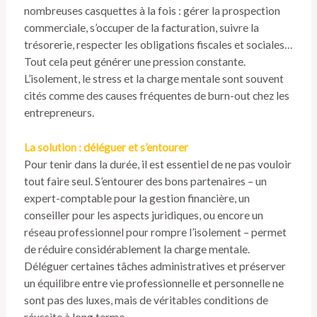
nombreuses casquettes à la fois : gérer la prospection
commerciale, s’occuper de la facturation, suivre la
trésorerie, respecter les obligations fiscales et sociales…
Tout cela peut générer une pression constante.
L’isolement, le stress et la charge mentale sont souvent
cités comme des causes fréquentes de burn-out chez les
entrepreneurs.
La solution : déléguer et s’entourer
Pour tenir dans la durée, il est essentiel de ne pas vouloir
tout faire seul. S’entourer des bons partenaires – un
expert-comptable pour la gestion financière, un
conseiller pour les aspects juridiques, ou encore un
réseau professionnel pour rompre l’isolement – permet
de réduire considérablement la charge mentale.
Déléguer certaines tâches administratives et préserver
un équilibre entre vie professionnelle et personnelle ne
sont pas des luxes, mais de véritables conditions de
réussite à long terme.