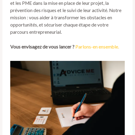
et les PME dans la mise en place de leur projet, la
prévention des risques et le suivi de leur activité. Notre
mission : vous aider à transformer les obstacles en
opportunités, et sécuriser chaque étape de votre
parcours entrepreneurial.
Vous envisagez de vous lancer ?
Parlons-en ensemble.