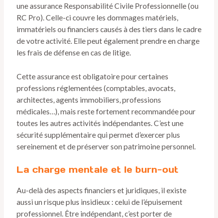
une assurance Responsabilité Civile Professionnelle (ou
RC Pro). Celle-ci couvre les dommages matériels,
immatériels ou financiers causés à des tiers dans le cadre
de votre activité. Elle peut également prendre en charge
les frais de défense en cas de litige.
Cette assurance est obligatoire pour certaines
professions réglementées (comptables, avocats,
architectes, agents immobiliers, professions
médicales…), mais reste fortement recommandée pour
toutes les autres activités indépendantes. C’est une
sécurité supplémentaire qui permet d’exercer plus
sereinement et de préserver son patrimoine personnel.
La charge mentale et le burn-out
Au-delà des aspects financiers et juridiques, il existe
aussi un risque plus insidieux : celui de l’épuisement
professionnel. Être indépendant, c’est porter de