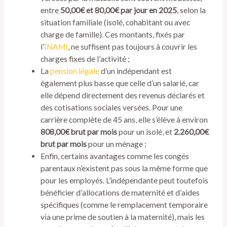
entre
50,00€ et 80,00€ par jour en 2025
, selon la
situation familiale (isolé, cohabitant ou avec
charge de famille). Ces montants, fixés par
l’
INAMI
, ne suffisent pas toujours à couvrir les
charges fixes de l’activité ;
La
pension légale
d’un indépendant est
également plus basse que celle d’un salarié, car
elle dépend directement des revenus déclarés et
des cotisations sociales versées. Pour une
carrière complète de 45 ans, elle s’élève à environ
808,00€ brut par mois
pour un isolé, et
2.260,00€
brut par mois
pour un ménage ;
Enfin, certains avantages comme les congés
parentaux n’existent pas sous la même forme que
pour les employés. L’indépendante peut toutefois
bénéficier d’allocations de maternité et d’aides
spécifiques (comme le remplacement temporaire
via une prime de soutien à la maternité), mais les