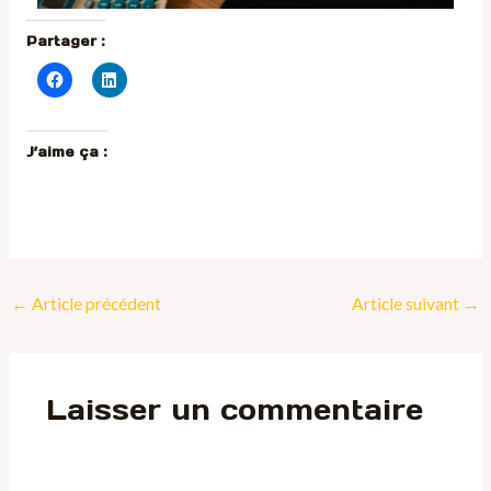
Partager :
J’aime ça :
←
Article précédent
Article suivant
→
Laisser un commentaire