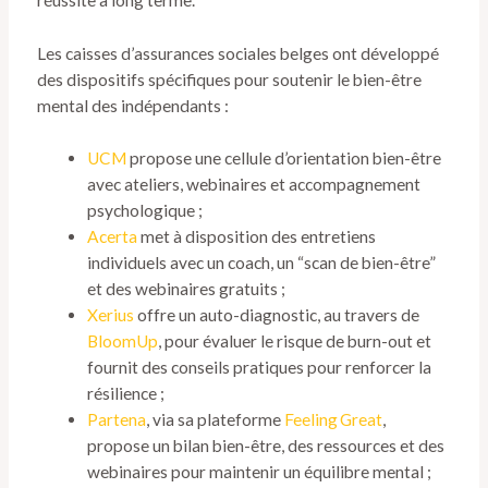
Les caisses d’assurances sociales belges ont développé
des dispositifs spécifiques pour soutenir le bien-être
mental des indépendants :
UCM
propose une cellule d’orientation bien-être
avec ateliers, webinaires et accompagnement
psychologique ;
Acerta
met à disposition des entretiens
individuels avec un coach, un “scan de bien-être”
et des webinaires gratuits ;
Xerius
offre un auto-diagnostic, au travers de
BloomUp
, pour évaluer le risque de burn-out et
fournit des conseils pratiques pour renforcer la
résilience ;
Partena
, via sa plateforme
Feeling Great
,
propose un bilan bien-être, des ressources et des
webinaires pour maintenir un équilibre mental ;