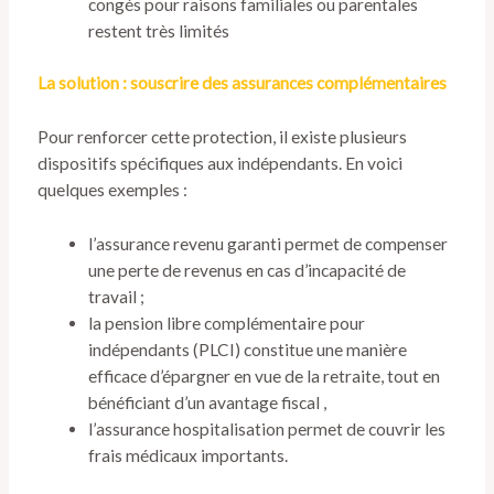
congés pour raisons familiales ou parentales
restent très limités
La solution : souscrire des assurances complémentaires
Pour renforcer cette protection, il existe plusieurs
dispositifs spécifiques aux indépendants. En voici
quelques exemples :
l’assurance revenu garanti permet de compenser
une perte de revenus en cas d’incapacité de
travail ;
la pension libre complémentaire pour
indépendants (PLCI) constitue une manière
efficace d’épargner en vue de la retraite, tout en
bénéficiant d’un avantage fiscal ,
l’assurance hospitalisation permet de couvrir les
frais médicaux importants.