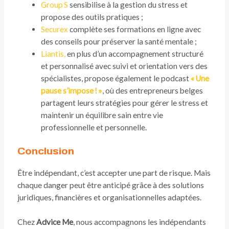
Group S
sensibilise à la gestion du stress et
propose des outils pratiques ;
Securex
complète ses formations en ligne avec
des conseils pour préserver la santé mentale ;
Liantis,
en plus d’un accompagnement structuré
et personnalisé avec suivi et orientation vers des
spécialistes, propose également le podcast
« Une
pause s’impose ! »
, où des entrepreneurs belges
partagent leurs stratégies pour gérer le stress et
maintenir un équilibre sain entre vie
professionnelle et personnelle.
Conclusion
Être indépendant, c’est accepter une part de risque. Mais
chaque danger peut être anticipé grâce à des solutions
juridiques, financières et organisationnelles adaptées.
Chez
Advice Me
, nous accompagnons les indépendants