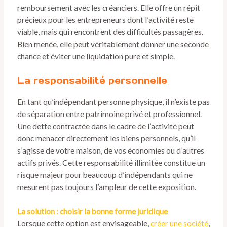
remboursement avec les créanciers. Elle offre un répit
précieux pour les entrepreneurs dont l’activité reste
viable, mais qui rencontrent des difficultés passagères.
Bien menée, elle peut véritablement donner une seconde
chance et éviter une liquidation pure et simple.
La responsabilité personnelle
En tant qu’indépendant personne physique, il n’existe pas
de séparation entre patrimoine privé et professionnel.
Une dette contractée dans le cadre de l’activité peut
donc menacer directement les biens personnels, qu’il
s’agisse de votre maison, de vos économies ou d’autres
actifs privés. Cette responsabilité illimitée constitue un
risque majeur pour beaucoup d’indépendants qui ne
mesurent pas toujours l’ampleur de cette exposition.
La solution : choisir la bonne forme juridique
Lorsque cette option est envisageable,
créer une société
,