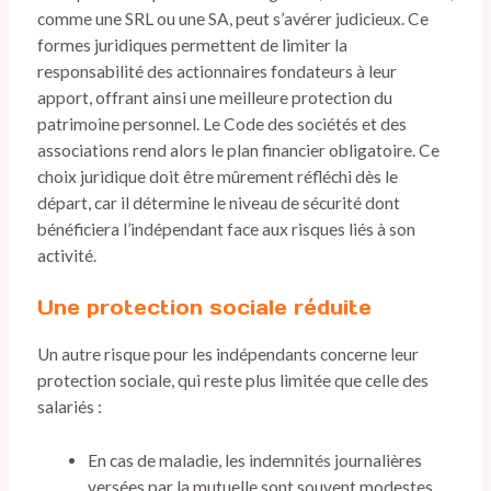
comme une SRL ou une SA, peut s’avérer judicieux. Ce
formes juridiques permettent de limiter la
responsabilité des actionnaires fondateurs à leur
apport, offrant ainsi une meilleure protection du
patrimoine personnel. Le Code des sociétés et des
associations rend alors le plan financier obligatoire. Ce
choix juridique doit être mûrement réfléchi dès le
départ, car il détermine le niveau de sécurité dont
bénéficiera l’indépendant face aux risques liés à son
activité.
Une protection sociale réduite
Un autre risque pour les indépendants concerne leur
protection sociale, qui reste plus limitée que celle des
salariés :
En cas de maladie, les indemnités journalières
versées par la mutuelle sont souvent modestes,