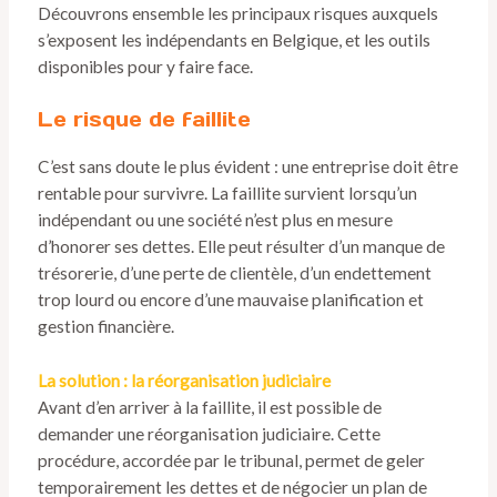
Découvrons ensemble les principaux risques auxquels
s’exposent les indépendants en Belgique, et les outils
disponibles pour y faire face.
Le risque de faillite
C’est sans doute le plus évident : une entreprise doit être
rentable pour survivre. La faillite survient lorsqu’un
indépendant ou une société n’est plus en mesure
d’honorer ses dettes. Elle peut résulter d’un manque de
trésorerie, d’une perte de clientèle, d’un endettement
trop lourd ou encore d’une mauvaise planification et
gestion financière.
La solution : la réorganisation judiciaire
Avant d’en arriver à la faillite, il est possible de
demander une réorganisation judiciaire. Cette
procédure, accordée par le tribunal, permet de geler
temporairement les dettes et de négocier un plan de