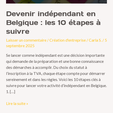
Devenir indépendant en
Belgique : les 10 étapes à
suivre
Laisser un commentaire
/
Création d'entreprise
/
Carla S.
/
5
septembre 2025
Se lancer comme indépendant est une décision importante
qui demande de la préparation et une bonne connaissance
des démarches à accomplir. Du choix du statut à
l’inscription à la TVA, chaque étape compte pour démarrer
sereinement et dans les règles. Voici les 10 étapes clés à
suivre pour lancer votre activité d’indépendant en Belgique.
1. […]
Lire la suite »