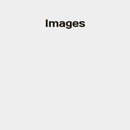
Images