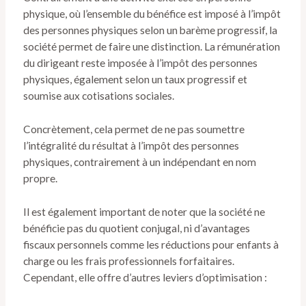
physique, où l’ensemble du bénéfice est imposé à l’impôt
des personnes physiques selon un barème progressif, la
société permet de faire une distinction. La rémunération
du dirigeant reste imposée à l’impôt des personnes
physiques, également selon un taux progressif et
soumise aux cotisations sociales.
Concrètement, cela permet de ne pas soumettre
l’intégralité du résultat à l’impôt des personnes
physiques, contrairement à un indépendant en nom
propre.
Il est également important de noter que la société ne
bénéficie pas du quotient conjugal, ni d’avantages
fiscaux personnels comme les réductions pour enfants à
charge ou les frais professionnels forfaitaires.
Cependant, elle offre d’autres leviers d’optimisation :