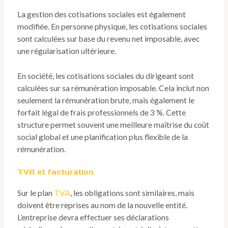
La gestion des cotisations sociales est également
modifiée. En personne physique, les cotisations sociales
sont calculées sur base du revenu net imposable, avec
une régularisation ultérieure.
En société, les cotisations sociales du dirigeant sont
calculées sur sa rémunération imposable. Cela inclut non
seulement la rémunération brute, mais également le
forfait légal de frais professionnels de 3 %. Cette
structure permet souvent une meilleure maîtrise du coût
social global et une planification plus flexible de la
rémunération.
TVA et facturation
Sur le plan
TVA
, les obligations sont similaires, mais
doivent être reprises au nom de la nouvelle entité.
L’entreprise devra effectuer ses déclarations