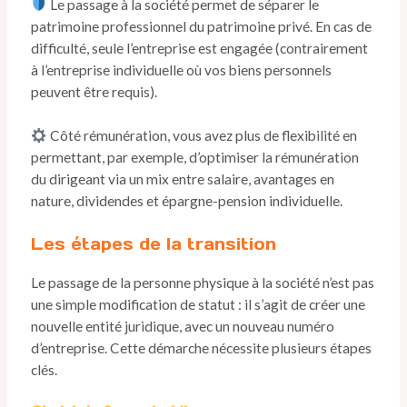
Le passage à la société permet de séparer le
patrimoine professionnel du patrimoine privé. En cas de
difficulté, seule l’entreprise est engagée (contrairement
à l’entreprise individuelle où vos biens personnels
peuvent être requis).
Côté rémunération, vous avez plus de flexibilité en
permettant, par exemple, d’optimiser la rémunération
du dirigeant via un mix entre salaire, avantages en
nature, dividendes et épargne-pension individuelle.
Les étapes de la transition
Le passage de la personne physique à la société n’est pas
une simple modification de statut : il s’agit de créer une
nouvelle entité juridique, avec un nouveau numéro
d’entreprise. Cette démarche nécessite plusieurs étapes
clés.