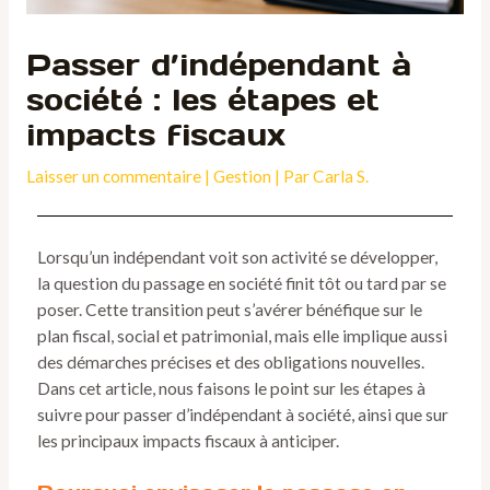
Passer d’indépendant à
société : les étapes et
impacts fiscaux
Laisser un commentaire
|
Gestion
| Par
Carla S.
Lorsqu’un indépendant voit son activité se développer,
la question du passage en société finit tôt ou tard par se
poser. Cette transition peut s’avérer bénéfique sur le
plan fiscal, social et patrimonial, mais elle implique aussi
des démarches précises et des obligations nouvelles.
Dans cet article, nous faisons le point sur les étapes à
suivre pour passer d’indépendant à société, ainsi que sur
les principaux impacts fiscaux à anticiper.