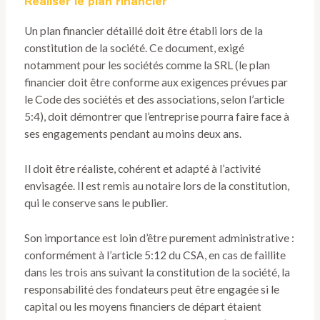
Réaliser le plan financier
Un plan financier détaillé doit être établi lors de la
constitution de la société. Ce document, exigé
notamment pour les sociétés comme la SRL (le plan
financier doit être conforme aux exigences prévues par
le Code des sociétés et des associations, selon l’article
5:4), doit démontrer que l’entreprise pourra faire face à
ses engagements pendant au moins deux ans.
Il doit être réaliste, cohérent et adapté à l’activité
envisagée. Il est remis au notaire lors de la constitution,
qui le conserve sans le publier.
Son importance est loin d’être purement administrative :
conformément à l’article 5:12 du CSA, en cas de faillite
dans les trois ans suivant la constitution de la société, la
responsabilité des fondateurs peut être engagée si le
capital ou les moyens financiers de départ étaient