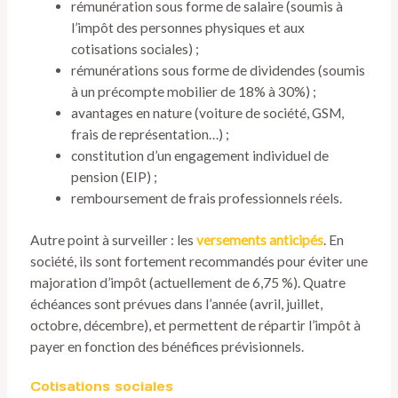
rémunération sous forme de salaire (soumis à
l’impôt des personnes physiques et aux
cotisations sociales) ;
rémunérations sous forme de dividendes (soumis
à un précompte mobilier de 18% à 30%) ;
avantages en nature (voiture de société, GSM,
frais de représentation…) ;
constitution d’un engagement individuel de
pension (EIP) ;
remboursement de frais professionnels réels.
Autre point à surveiller : les
versements anticipés
. En
société, ils sont fortement recommandés pour éviter une
majoration d’impôt (actuellement de 6,75 %). Quatre
échéances sont prévues dans l’année (avril, juillet,
octobre, décembre), et permettent de répartir l’impôt à
payer en fonction des bénéfices prévisionnels.
Cotisations sociales