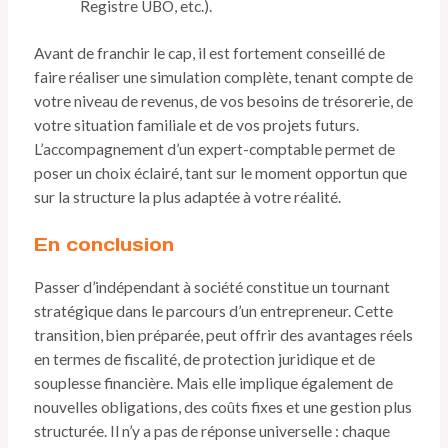
Registre UBO, etc.).
Avant de franchir le cap, il est fortement conseillé de
faire réaliser une simulation complète, tenant compte de
votre niveau de revenus, de vos besoins de trésorerie, de
votre situation familiale et de vos projets futurs.
L’accompagnement d’un expert-comptable permet de
poser un choix éclairé, tant sur le moment opportun que
sur la structure la plus adaptée à votre réalité.
En conclusion
Passer d’indépendant à société constitue un tournant
stratégique dans le parcours d’un entrepreneur. Cette
transition, bien préparée, peut offrir des avantages réels
en termes de fiscalité, de protection juridique et de
souplesse financière. Mais elle implique également de
nouvelles obligations, des coûts fixes et une gestion plus
structurée. Il n’y a pas de réponse universelle : chaque