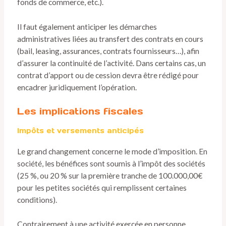
fonds de commerce, etc.).
Il faut également anticiper les démarches
administratives liées au transfert des contrats en cours
(bail, leasing, assurances, contrats fournisseurs…), afin
d’assurer la continuité de l’activité. Dans certains cas, un
contrat d’apport ou de cession devra être rédigé pour
encadrer juridiquement l’opération.
Les implications fiscales
Impôts et versements anticipés
Le grand changement concerne le mode d’imposition. En
société, les bénéfices sont soumis à l’impôt des sociétés
(25 %, ou 20 % sur la première tranche de 100.000,00€
pour les petites sociétés qui remplissent certaines
conditions).
Contrairement à une activité exercée en personne