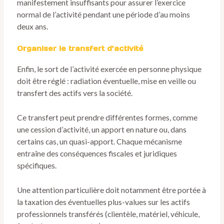
manifestement insuffisants pour assurer l’exercice
normal de l’activité pendant une période d’au moins
deux ans.
Organiser le transfert d’activité
Enfin, le sort de l’activité exercée en personne physique
doit être réglé : radiation éventuelle, mise en veille ou
transfert des actifs vers la société.
Ce transfert peut prendre différentes formes, comme
une cession d’activité, un apport en nature ou, dans
certains cas, un quasi-apport. Chaque mécanisme
entraîne des conséquences fiscales et juridiques
spécifiques.
Une attention particulière doit notamment être portée à
la taxation des éventuelles plus-values sur les actifs
professionnels transférés (clientèle, matériel, véhicule,