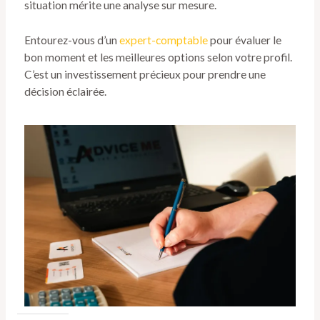
situation mérite une analyse sur mesure.
Entourez-vous d’un
expert-comptable
pour évaluer le
bon moment et les meilleures options selon votre profil.
C’est un investissement précieux pour prendre une
décision éclairée.