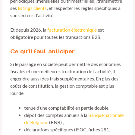
périodiques (mensuelles ou trimestrielles), transmettre
ses
listings clients
, et respecter les règles spécifiques à
son secteur d’activité.
Et depuis 2026, la
facturation électronique
est
obligatoire pour toutes les transactions B2B.
Ce qu’il faut anticiper
Si le passage en société peut permettre des économies
fiscales et une meilleure structuration de l’activité, il
engendre aussi des frais supplémentaires. En plus des
coûts de constitution, la gestion comptable est plus
lourde :
tenue d’une comptabilité en partie double ;
dépôt des comptes annuels à la
Banque nationale
de Belgique
(BNB) ;
déclarations spécifiques (ISOC, fiches 281,