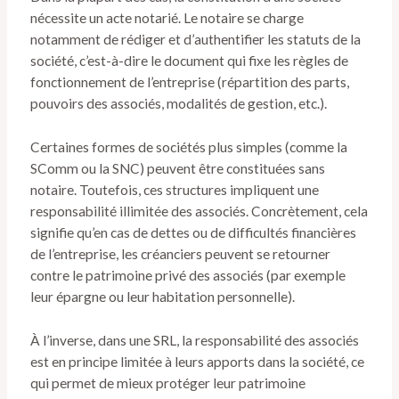
nécessite un acte notarié. Le notaire se charge
notamment de rédiger et d’authentifier les statuts de la
société, c’est-à-dire le document qui fixe les règles de
fonctionnement de l’entreprise (répartition des parts,
pouvoirs des associés, modalités de gestion, etc.).
Certaines formes de sociétés plus simples (comme la
SComm ou la SNC) peuvent être constituées sans
notaire. Toutefois, ces structures impliquent une
responsabilité illimitée des associés. Concrètement, cela
signifie qu’en cas de dettes ou de difficultés financières
de l’entreprise, les créanciers peuvent se retourner
contre le patrimoine privé des associés (par exemple
leur épargne ou leur habitation personnelle).
À l’inverse, dans une SRL, la responsabilité des associés
est en principe limitée à leurs apports dans la société, ce
qui permet de mieux protéger leur patrimoine