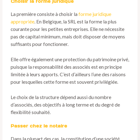
Choisir la forme juridique
La première consiste à choisir la
forme juridique
appropriée
. En Belgique, la SRL est la forme la plus
courante pour les petites entreprises. Elle ne nécessite
pas de capital minimum, mais doit disposer de moyens
suffisants pour fonctionner.
Elle offre également une protection du patrimoine privé,
puisque la responsabilité des associés est en principe
limitée à leurs apports. C’est d’ailleurs l’une des raisons
pour lesquelles cette forme est souvent privilégiée.
Le choix de la structure dépend aussi du nombre
d’associés, des objectifs à long terme et du degré de
flexibilité souhaité.
Passer chez le notaire
Dans la plupart des cas, la constitution d’une société