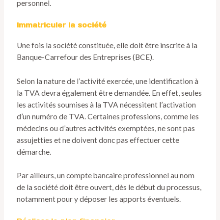
personnel.
Immatriculer la société
Une fois la société constituée, elle doit être inscrite à la
Banque-Carrefour des Entreprises (BCE).
Selon la nature de l’activité exercée, une identification à
la TVA devra également être demandée. En effet, seules
les activités soumises à la TVA nécessitent l’activation
d’un numéro de TVA. Certaines professions, comme les
médecins ou d’autres activités exemptées, ne sont pas
assujetties et ne doivent donc pas effectuer cette
démarche.
Par ailleurs, un compte bancaire professionnel au nom
de la société doit être ouvert, dès le début du processus,
notamment pour y déposer les apports éventuels.